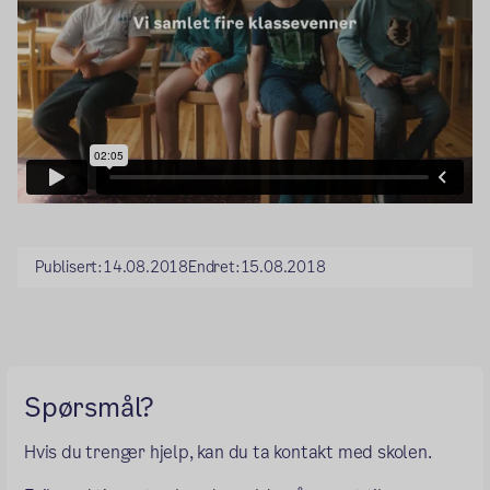
Publisert:
14.08.2018
Endret:
15.08.2018
Spørsmål?
Hvis du trenger hjelp, kan du ta kontakt med skolen.