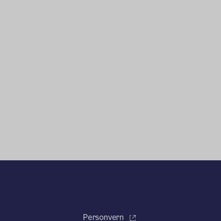
Personvern