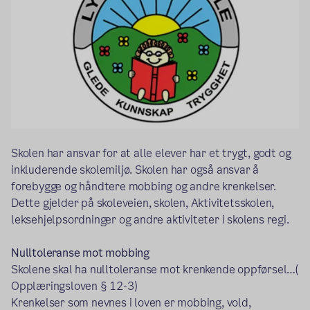
Skolen har ansvar for at alle elever har et trygt, godt og
inkluderende skolemiljø. Skolen har også ansvar å
forebygge og håndtere mobbing og andre krenkelser.
Dette gjelder på skoleveien, skolen, Aktivitetsskolen,
leksehjelpsordninger og andre aktiviteter i skolens regi.
Nulltoleranse mot mobbing
Skolene skal ha nulltoleranse mot krenkende oppførsel…(
Opplæringsloven § 12-3)
Krenkelser som nevnes i loven er mobbing, vold,