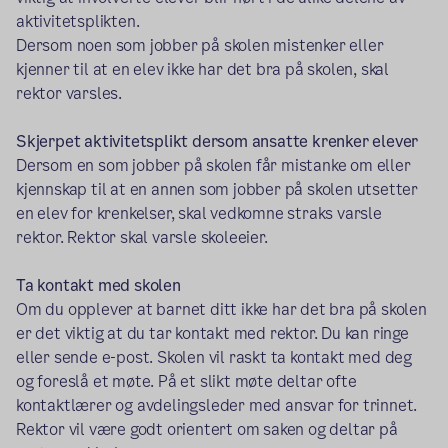
aktivitetsplikten.
Dersom noen som jobber på skolen mistenker eller
kjenner til at en elev ikke har det bra på skolen, skal
rektor varsles.
Skjerpet aktivitetsplikt dersom ansatte krenker elever
Dersom en som jobber på skolen får mistanke om eller
kjennskap til at en annen som jobber på skolen utsetter
en elev for krenkelser, skal vedkomne straks varsle
rektor. Rektor skal varsle skoleeier.
Ta kontakt med skolen
Om du opplever at barnet ditt ikke har det bra på skolen
er det viktig at du tar kontakt med rektor. Du kan ringe
eller sende e-post. Skolen vil raskt ta kontakt med deg
og foreslå et møte. På et slikt møte deltar ofte
kontaktlærer og avdelingsleder med ansvar for trinnet.
Rektor vil være godt orientert om saken og deltar på